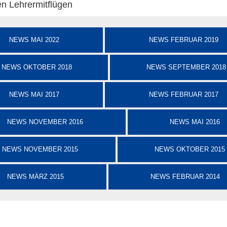
n Lehrermitflügen
NEWS MAI 2022
NEWS FEBRUAR 2019
NEWS OKTOBER 2018
NEWS SEPTEMBER 2018
NEWS MAI 2017
NEWS FEBRUAR 2017
NEWS NOVEMBER 2016
NEWS MAI 2016
NEWS NOVEMBER 2015
NEWS OKTOBER 2015
NEWS MÄRZ 2015
NEWS FEBRUAR 2014