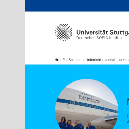
Deutsches SOFIA Institut
Mitflugerf
Für Schulen
Unterrichtsmaterial
A