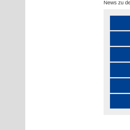
News zu de