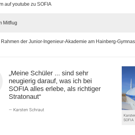
lm auf youtube zu SOFIA
 Mitflug
 Rahmen der Junior-Ingenieur-Akademie am Hainberg-Gymna
„Meine Schüler ... sind sehr
neugierig darauf, was ich bei
SOFIA alles erlebe, als richtiger
Stratonaut“
Karsten Schraut
Karste
SOFIA