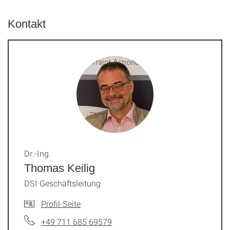
Kontakt
Dr.-Ing.
Thomas Keilig
DSI Geschäftsleitung
Profil-Seite
+49 711 685 69579