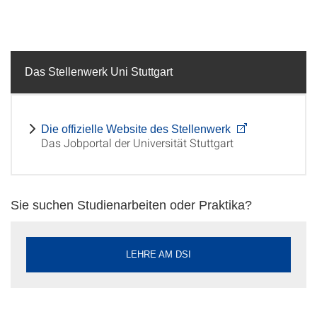
Das Stellenwerk Uni Stuttgart
Die offizielle Website des Stellenwerk
Das Jobportal der Universität Stuttgart
Sie suchen Studienarbeiten oder Praktika?
LEHRE AM DSI