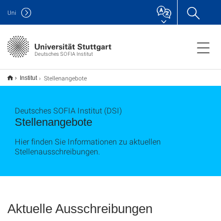
Uni
Deutsches SOFIA Institut
Stellenangebote
Institut
Deutsches SOFIA Institut (DSI)
Stellenangebote
Hier finden Sie Informationen zu aktuellen
Stellenausschreibungen.
Aktuelle Ausschreibungen