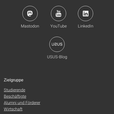
Mastodon
YouTube
LinkedIn
USUS-Blog
Zielgruppe
Studierende
Beschäftigte
Alumni und Förderer
Wirtschaft