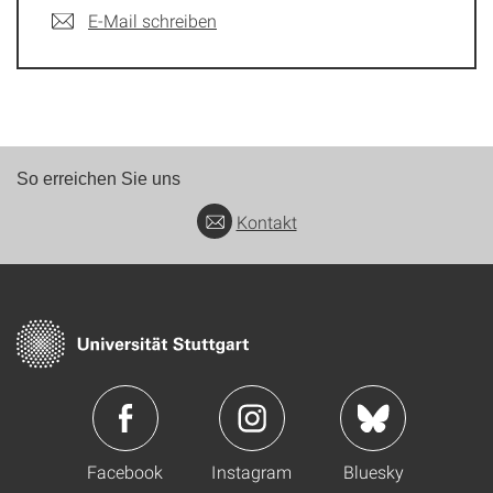
E-Mail schreiben
So erreichen Sie uns
Kontakt
Facebook
Instagram
Bluesky