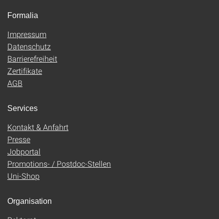
Formalia
Impressum
Datenschutz
Barrierefreiheit
Zertifikate
AGB
Services
Kontakt & Anfahrt
Presse
Jobportal
Promotions- / Postdoc-Stellen
Uni-Shop
Organisation