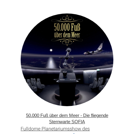
50.000 Fuß über dem Meer - Die fliegende
Sternwarte SOFIA
Fulldome Planetariumsshow des