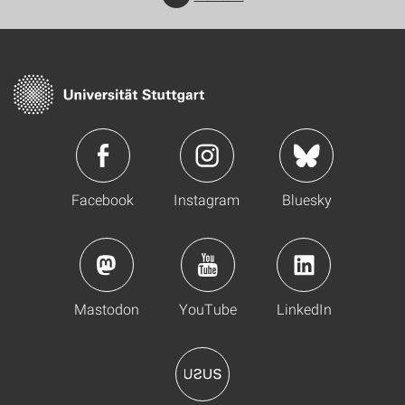
Facebook
Instagram
Bluesky
Mastodon
YouTube
LinkedIn