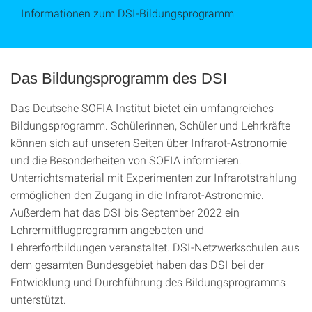
Informationen zum DSI-Bildungsprogramm
Das Bildungsprogramm des DSI
Das Deutsche SOFIA Institut bietet ein umfangreiches
Bildungsprogramm. Schülerinnen, Schüler und Lehrkräfte
können sich auf unseren Seiten über Infrarot-Astronomie
und die Besonderheiten von SOFIA informieren.
Unterrichtsmaterial mit Experimenten zur Infrarotstrahlung
ermöglichen den Zugang in die Infrarot-Astronomie.
Außerdem hat das DSI bis September 2022 ein
Lehrermitflugprogramm angeboten und
Lehrerfortbildungen veranstaltet. DSI-Netzwerkschulen aus
dem gesamten Bundesgebiet haben das DSI bei der
Entwicklung und Durchführung des Bildungsprogramms
unterstützt.