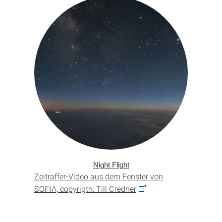
Night Flight
Zeitraffer-Video aus dem Fenster von
SOFIA, copyrigth: Till Credner