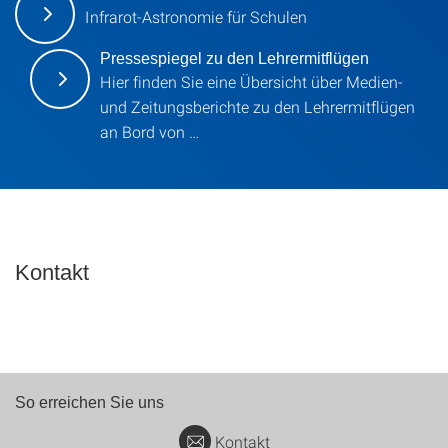
Infrarot-Astronomie für Schulen
Pressespiegel zu den Lehrermitflügen
Hier finden Sie eine Übersicht über Medien-
und Zeitungsberichte zu den Lehrermitflügen
an Bord von …
Kontakt
So erreichen Sie uns
Kontakt