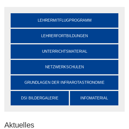
LEHRERMITFLUGPROGRAMM
LEHRERFORTBILDUNGEN
UNTERRICHTSMATERIAL
NETZWERKSCHULEN
GRUNDLAGEN DER INFRAROTASTRONOMIE
DSI BILDERGALERIE
INFOMATERIAL
Aktuelles