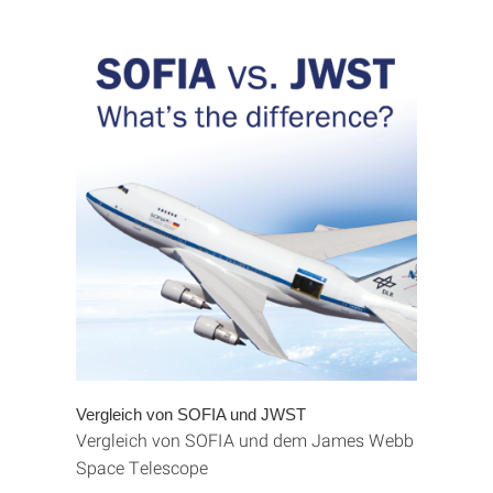
Vergleich von SOFIA und JWST
Vergleich von SOFIA und dem James Webb
Space Telescope