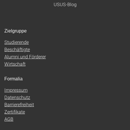
USUS-Blog
Zielgruppe
Studierende
Beschäftigte
Alumni und Förderer
Wirtschaft
Formalia
Impressum
Datenschutz
Barrierefreiheit
Zertifikate
AGB