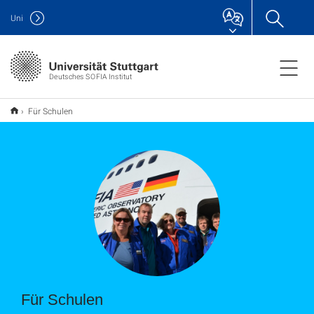
Uni
Deutsches SOFIA Institut
Für Schulen
Für Schulen