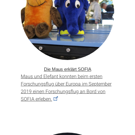
Die Maus erklärt SOFIA
Maus und Elefant konnten beim ersten
Forschungsflug über Europa im September
2019 einen Forschungsflug an Bord von
SOFIA erleben.