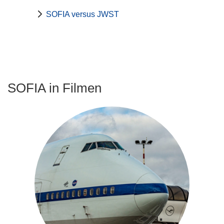
SOFIA versus JWST
SOFIA in Filmen