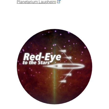
Planetarium Laupheim