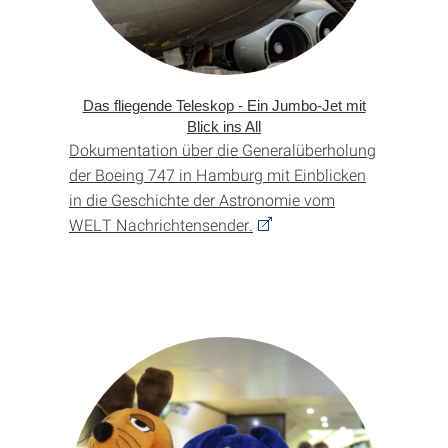
Das fliegende Teleskop - Ein Jumbo-Jet mit
Blick ins All
Dokumentation über die Generalüberholung
der Boeing 747 in Hamburg mit Einblicken
in die Geschichte der Astronomie vom
WELT Nachrichtensender.