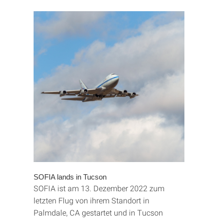
SOFIA lands in Tucson
SOFIA ist am 13. Dezember 2022 zum
letzten Flug von ihrem Standort in
Palmdale, CA gestartet und in Tucson