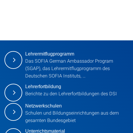
Lehrermitflugprogramm
Das SOFIA German Ambassador Program
(SGAP), das Lehrermitflugprogramm des
Deutschen SOFIA Instituts, …
Lehrerfortbildung
Berichte zu den Lehrerfortbildungen des DSI
Netzwerkschulen
Schulen und Bildungseinrichtungen aus dem
gesamten Bundesgebiet
Unterrichtsmaterial