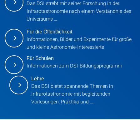
Das DSI strebt mit seiner Forschung in der
Infrarotastronomie nach einem Verständnis des
Universums …
Für die Öffentlichkeit
Informationen, Bilder und Experimente für große
und kleine Astronomie-Interessierte
Für Schulen
Informationen zum DSI-Bildungsprogramm
Lehre
Das DSI bietet spannende Themen in
Infrarotastronomie mit begleitenden
Vorlesungen, Praktika und …