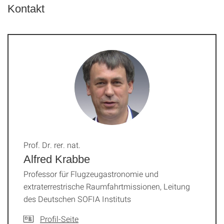
Kontakt
Prof. Dr. rer. nat.
Alfred Krabbe
Professor für Flugzeugastronomie und
extraterrestrische Raumfahrtmissionen, Leitung
des Deutschen SOFIA Instituts
Profil-Seite