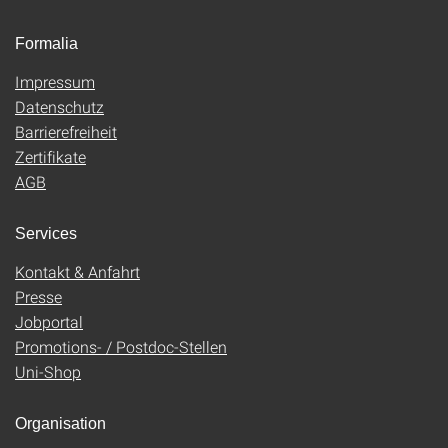
Formalia
Impressum
Datenschutz
Barrierefreiheit
Zertifikate
AGB
Services
Kontakt & Anfahrt
Presse
Jobportal
Promotions- / Postdoc-Stellen
Uni-Shop
Organisation