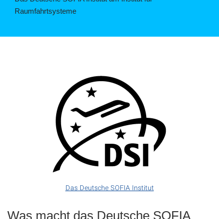
Raumfahrtsysteme
©
Das Deutsche SOFIA Institut
Was macht das Deutsche SOFIA