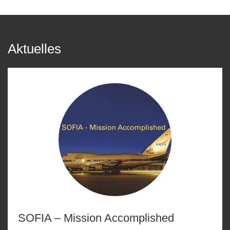
Aktuelles
SOFIA – Mission Accomplished