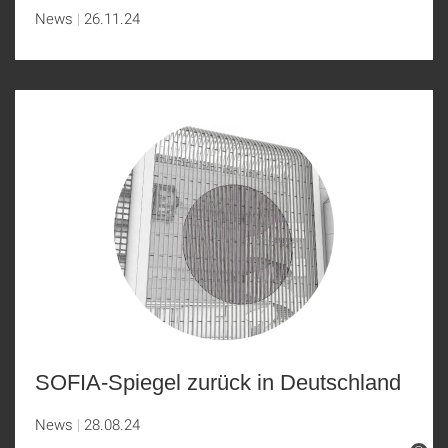
News
26.11.24
SOFIA-Spiegel zurück in Deutschland
News
28.08.24