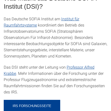
Institut (DSI)?
Das Deutsche SOFIA Institut am
Institut für
Raumfahrtsysteme
koordiniert den Betrieb des
Infrarotobservatoriums SOFIA (Stratosphären
Observatorium Für Infrarot-Astronomie). Besonders
interessante Beobachtungsobjekte für SOFIA sind Galaxien,
Sternentstehungsgebiete, interstellare Materie, unser
Sonnensystem, Planeten und Kometen.
Das DSI steht unter der Leitung von
Professor Alfred
Krabbe
. Mehr Informationen über die Forschung unter der
Professur Flugzeugastronomie und extraterrestrische
Raumfahrtmissionen finden Sie auf den Forschungsseiten
des IRS.
IRS FORSCHUNGSSEITE