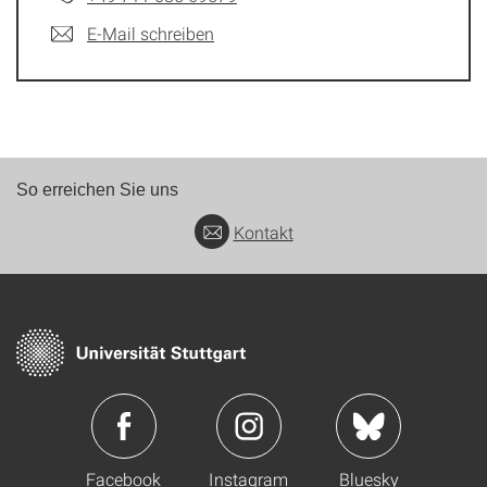
E-Mail schreiben
So erreichen Sie uns
Kontakt
Facebook
Instagram
Bluesky