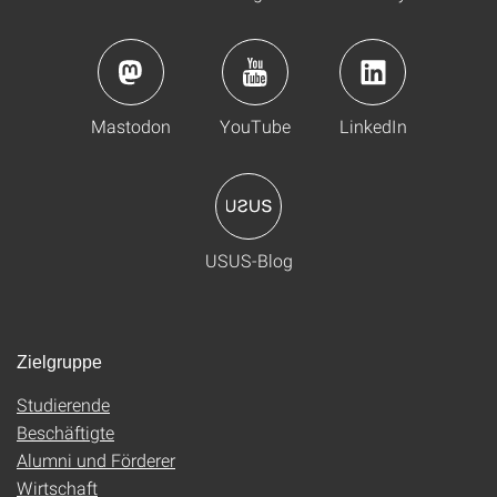
Mastodon
YouTube
LinkedIn
USUS-Blog
Zielgruppe
Studierende
Beschäftigte
Alumni und Förderer
Wirtschaft