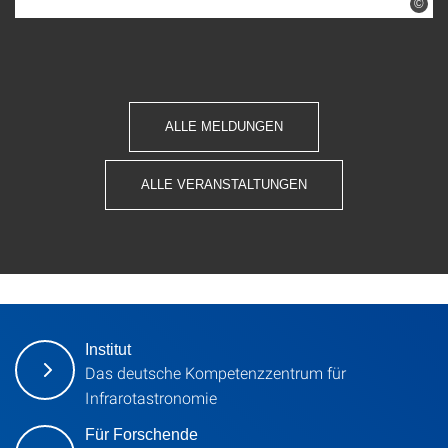
©
ALLE MELDUNGEN
ALLE VERANSTALTUNGEN
Institut
Das deutsche Kompetenzzentrum für
Infrarotastronomie
Für Forschende