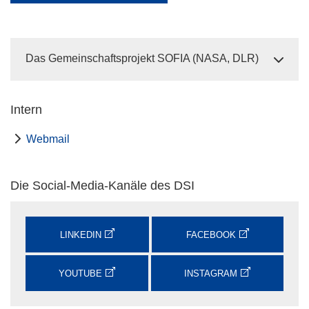
Das Gemeinschaftsprojekt SOFIA (NASA, DLR)
Intern
Webmail
Die Social-Media-Kanäle des DSI
LINKEDIN
FACEBOOK
YOUTUBE
INSTAGRAM