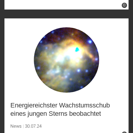
©
Energiereichster Wachstumsschub
eines jungen Sterns beobachtet
News
30.07.24