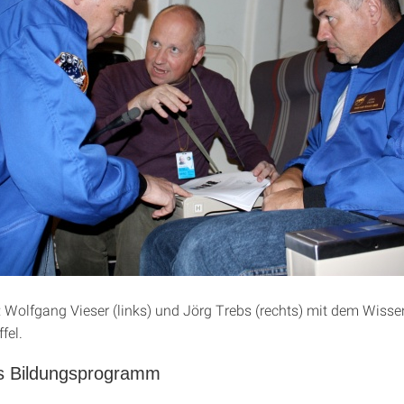
 Wolfgang Vieser (links) und Jörg Trebs (rechts) mit dem Wisse
fel.
s Bildungsprogramm