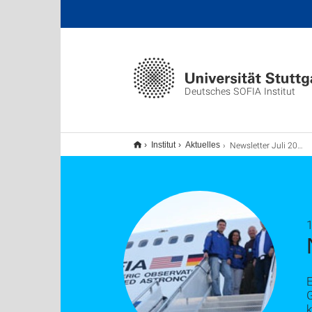
Deutsches SOFIA Institut
Newsletter Juli 2011
Institut
Aktuelles
1