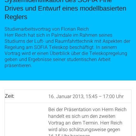
Drives und Entwurf eines modellbasierten
Reglers
Studienarbeitsvortrag von Florian Reich
Herr Reich hat sich in Palmdale im Rahmen seines
Studiums der Luft- und Raumfahrttechnik mit Aspekten der
Regelung am SOFIA Teleskop beschäftigt. In seinem
Vortrag wird er einen Überblick über die Teleskopregelung
geben und Ergebnisse seiner studentischen Arbeit
präsentieren.
16. Januar 2013, 15:45 – 17:00 Uhr
Zeit:
Bei der Präsentation von Herrn Reich
handelt es sich um den zweiten
Vortrag an dem Termin. Herr Reich
wird also schätzungsweise gegen
16.15 Uhr beginnen.