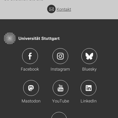
Kontakt
Facebook
Instagram
Bluesky
Mastodon
YouTube
LinkedIn