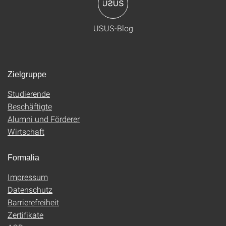
USUS-Blog
Zielgruppe
Studierende
Beschäftigte
Alumni und Förderer
Wirtschaft
Formalia
Impressum
Datenschutz
Barrierefreiheit
Zertifikate