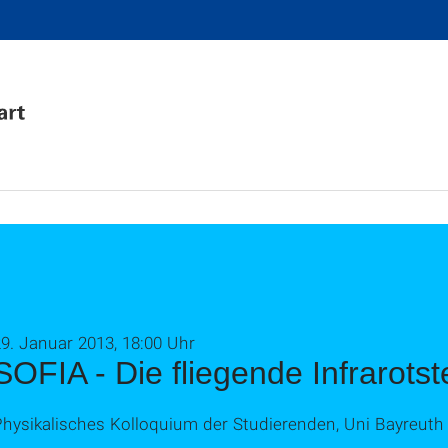
9. Januar 2013, 18:00 Uhr
SOFIA - Die fliegende Infrarots
Physikalisches Kolloquium der Studierenden, Uni Bayreuth