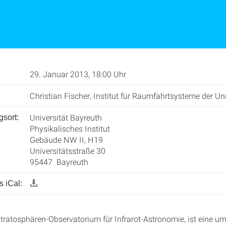
29. Januar 2013, 18:00 Uhr
Christian Fischer, Institut für Raumfahrtsysteme der Uni
Universität Bayreuth
gsort:
Physikalisches Institut
Gebäude NW II, H19
Universitätsstraße 30
95447 Bayreuth
 iCal:
tratosphären-Observatorium für Infrarot-Astronomie, ist eine u