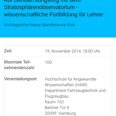
Stratosphärenobservatorium -
wissenschaftliche Fortbildung für Lehrer
Vortragsreihe Heavy Maintenance Visit
19. November 2014, 18:00 Uhr
Zeit:
100
Maximale Teil­
nehmenden­zahl:
Hochschule für Angewandte
Veranstaltungsort:
Wissenschaften (HAW)
Department Fahrzeugtechnik und
Flugzeugbau
Raum 103
Berliner Tor 9
20099 Hamburg