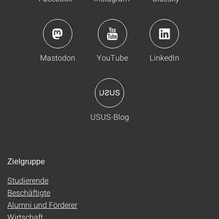
Mastodon
YouTube
LinkedIn
USUS-Blog
Zielgruppe
Studierende
Beschäftigte
Alumni und Förderer
Wirtschaft