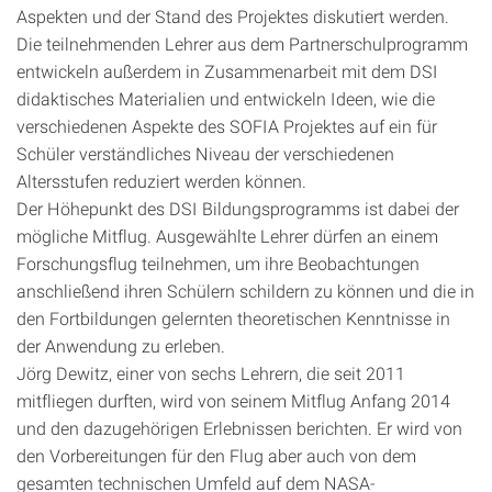
Aspekten und der Stand des Projektes diskutiert werden.
Die teilnehmenden Lehrer aus dem Partnerschulprogramm
entwickeln außerdem in Zusammenarbeit mit dem DSI
didaktisches Materialien und entwickeln Ideen, wie die
verschiedenen Aspekte des SOFIA Projektes auf ein für
Schüler verständliches Niveau der verschiedenen
Altersstufen reduziert werden können.
Der Höhepunkt des DSI Bildungsprogramms ist dabei der
mögliche Mitflug. Ausgewählte Lehrer dürfen an einem
Forschungsflug teilnehmen, um ihre Beobachtungen
anschließend ihren Schülern schildern zu können und die in
den Fortbildungen gelernten theoretischen Kenntnisse in
der Anwendung zu erleben.
Jörg Dewitz, einer von sechs Lehrern, die seit 2011
mitfliegen durften, wird von seinem Mitflug Anfang 2014
und den dazugehörigen Erlebnissen berichten. Er wird von
den Vorbereitungen für den Flug aber auch von dem
gesamten technischen Umfeld auf dem NASA-