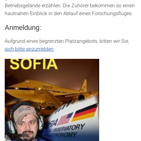
Betriebsgelände erzählen. Die Zuhörer bekommen so einen
hautnahen Einblick in den Ablauf eines Forschungsfluges.
Anmeldung:
Aufgrund eines begrenzten Platzangebots, bitten wir Sie,
sich bitte anzumelden
.