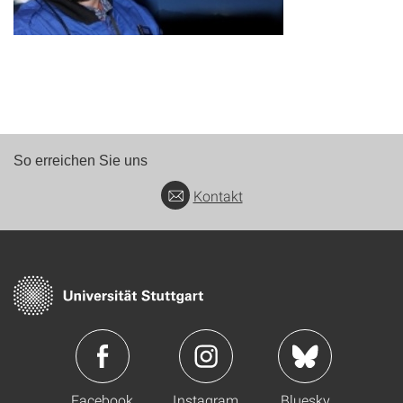
So erreichen Sie uns
Kontakt
Facebook
Instagram
Bluesky