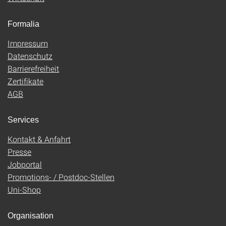
Formalia
Impressum
Datenschutz
Barrierefreiheit
Zertifikate
AGB
Services
Kontakt & Anfahrt
Presse
Jobportal
Promotions- / Postdoc-Stellen
Uni-Shop
Organisation