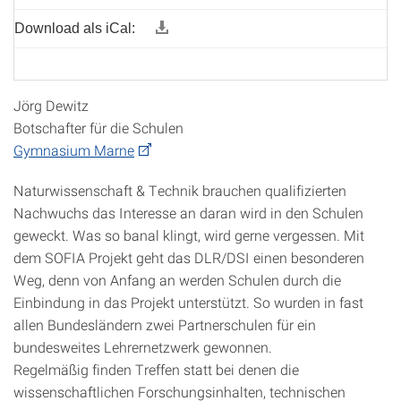
Download als iCal:
Jörg Dewitz
Botschafter für die Schulen
Gymnasium Marne
Naturwissenschaft & Technik brauchen qualifizierten
Nachwuchs das Interesse an daran wird in den Schulen
geweckt. Was so banal klingt, wird gerne vergessen. Mit
dem SOFIA Projekt geht das DLR/DSI einen besonderen
Weg, denn von Anfang an werden Schulen durch die
Einbindung in das Projekt unterstützt. So wurden in fast
allen Bundesländern zwei Partnerschulen für ein
bundesweites Lehrernetzwerk gewonnen.
Regelmäßig finden Treffen statt bei denen die
wissenschaftlichen Forschungsinhalten, technischen