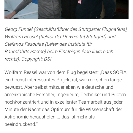
Georg Fundel (Geschäftsführer des Stuttgarter Flughafens),
Wolfram Ressel (Rektor der Universität Stuttgart) und
Stefanos Fasoulas (Leiter des Instituts für
Raumfahrtsysteme) beim Einsteigen (von links nach
rechts). Copyright: DSI.
Wolfram Ressel war von dem Flug begeistert: „Dass SOFIA
ein höchst interessantes Projekt ist, war mir schon lange
bewusst. Aber selbst mitzuerleben wie deutsche und
amerikanische Forscher, Ingenieure, Techniker und Piloten
hochkonzentriert und in exzellenter Teamarbeit aus jeder
Minute der Nacht das Optimum für die Wissenschaft der
Astronomie herausholen ... das ist mehr als
beeindruckend.“