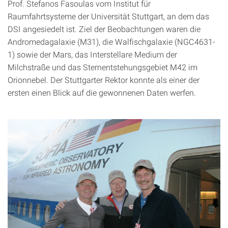
Prof. Stefanos Fasoulas vom Institut für
Raumfahrtsysteme der Universität Stuttgart, an dem das
DSI angesiedelt ist. Ziel der Beobachtungen waren die
Andromedagalaxie (M31), die Walfischgalaxie (NGC4631-
1) sowie der Mars, das Interstellare Medium der
Milchstraße und das Sternentstehungsgebiet M42 im
Orionnebel. Der Stuttgarter Rektor konnte als einer der
ersten einen Blick auf die gewonnenen Daten werfen.