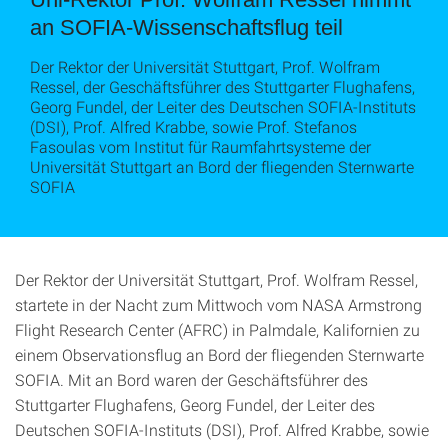
an SOFIA-Wissenschaftsflug teil
Der Rektor der Universität Stuttgart, Prof. Wolfram
Ressel, der Geschäftsführer des Stuttgarter Flughafens,
Georg Fundel, der Leiter des Deutschen SOFIA-Instituts
(DSI), Prof. Alfred Krabbe, sowie Prof. Stefanos
Fasoulas vom Institut für Raumfahrtsysteme der
Universität Stuttgart an Bord der fliegenden Sternwarte
SOFIA
Der Rektor der Universität Stuttgart, Prof. Wolfram Ressel,
startete in der Nacht zum Mittwoch vom NASA Armstrong
Flight Research Center (AFRC) in Palmdale, Kalifornien zu
einem Observationsflug an Bord der fliegenden Sternwarte
SOFIA. Mit an Bord waren der Geschäftsführer des
Stuttgarter Flughafens, Georg Fundel, der Leiter des
Deutschen SOFIA-Instituts (DSI), Prof. Alfred Krabbe, sowie