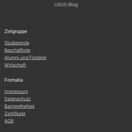
USUS-Blog
Zielgruppe
Studierende
Beschäftigte
Alumni und Förderer
Wirtschaft
Formalia
Impressum
Datenschutz
Barrierefreiheit
Zertifikate
AGB