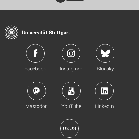
Facebook
Instagram
Bluesky
Mastodon
YouTube
LinkedIn