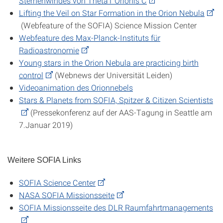
Sternenwindes von Theta1 Orionis C
Lifting the Veil on Star Formation in the Orion Nebula
(Webfeature of the SOFIA) Science Mission Center
Webfeature des Max-Planck-Instituts für
Radioastronomie
Young stars in the Orion Nebula are practicing birth
control
(Webnews der Universität Leiden)
Videoanimation des Orionnebels
Stars & Planets from SOFIA, Spitzer & Citizen Scientists
(Pressekonferenz auf der AAS-Tagung in Seattle am
7.Januar 2019)
Weitere SOFIA Links
SOFIA Science Center
NASA SOFIA Missionsseite
SOFIA Missionsseite des DLR Raumfahrtmanagements