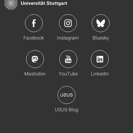
Facebook
Instagram
Bluesky
Mastodon
YouTube
LinkedIn
USUS-Blog