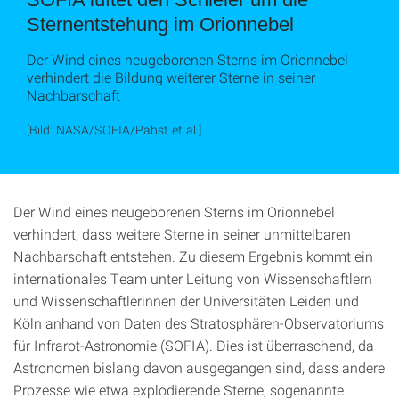
Sternentstehung im Orionnebel
Der Wind eines neugeborenen Sterns im Orionnebel
verhindert die Bildung weiterer Sterne in seiner
Nachbarschaft
[Bild: NASA/SOFIA/Pabst et al.]
Der Wind eines neugeborenen Sterns im Orionnebel
verhindert, dass weitere Sterne in seiner unmittelbaren
Nachbarschaft entstehen. Zu diesem Ergebnis kommt ein
internationales Team unter Leitung von Wissenschaftlern
und Wissenschaftlerinnen der Universitäten Leiden und
Köln anhand von Daten des Stratosphären-Observatoriums
für Infrarot-Astronomie (SOFIA). Dies ist überraschend, da
Astronomen bislang davon ausgegangen sind, dass andere
Prozesse wie etwa explodierende Sterne, sogenannte