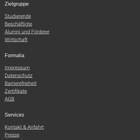
Zielgruppe
Studierende
Beschäftigte
Alumni und Förderer
Wirtschaft
Formalia
Impressum
Datenschutz
Barrierefreiheit
Zertifikate
AGB
Services
Kontakt & Anfahrt
Presse