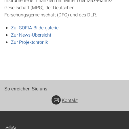
Instrumente ist finanziert mit Mitteln der Max-Planck-
Gesellschaft (MPG), der Deutschen
Forschungsgemeinschaft (DFG) und des DLR.
Zur SOFIA-Bildergalerie
Zur News-Übersicht
Zur Projektchronik
So erreichen Sie uns
Kontakt