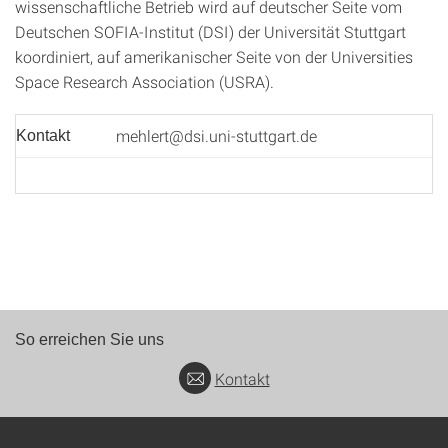
wissenschaftliche Betrieb wird auf deutscher Seite vom
Deutschen SOFIA-Institut (DSI) der Universität Stuttgart
koordiniert, auf amerikanischer Seite von der Universities
Space Research Association (USRA).
mehlert@dsi.uni-stuttgart.de
Kontakt
So erreichen Sie uns
Kontakt