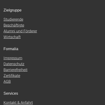
Zielgruppe
Studierende
Beschäftigte
Alumni und Förderer
Wirtschaft
Formalia
Impressum
Datenschutz
Barrierefreiheit
Zertifikate
AGB
Services
Kontakt & Anfahrt