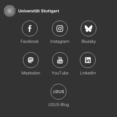
Facebook
Instagram
Bluesky
Mastodon
YouTube
LinkedIn
USUS-Blog