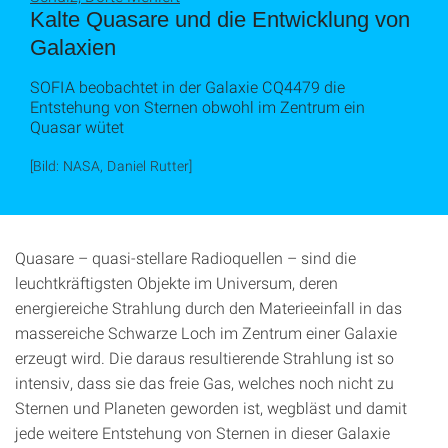
Kalte Quasare und die Entwicklung von
Galaxien
SOFIA beobachtet in der Galaxie CQ4479 die
Entstehung von Sternen obwohl im Zentrum ein
Quasar wütet
[Bild: NASA, Daniel Rutter]
Quasare – quasi-stellare Radioquellen – sind die
leuchtkräftigsten Objekte im Universum, deren
energiereiche Strahlung durch den Materieeinfall in das
massereiche Schwarze Loch im Zentrum einer Galaxie
erzeugt wird. Die daraus resultierende Strahlung ist so
intensiv, dass sie das freie Gas, welches noch nicht zu
Sternen und Planeten geworden ist, wegbläst und damit
jede weitere Entstehung von Sternen in dieser Galaxie