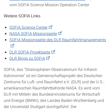
vom SOFIA Science Mission Operation Center
Weitere SOFIA Links
SOFIA Science Center
NASA SOFIA Missionsseite
SOFIA Missionsseite des DLR Raumfahrtmanagements
DLR SOFIA Projektseite
DLR Blogs zu SOFIA
SOFIA, das "Stratosphären-Observatorium für Infrarot-
Astronomie" ist ein Gemeinschaftsprojekt des Deutschen
Zentrums für Luft- und Raumfahrt e.V. (DLR) und der U.S.-
amerikanischen Raumfahrtbehörde NASA. Es wird vom
DLR mit Mitteln des Bundesministeriums für Wirtschaft
und Energie (BMWi), des Landes Baden-Württemberg und
der Universität Stuttgart durchgeführt. Der