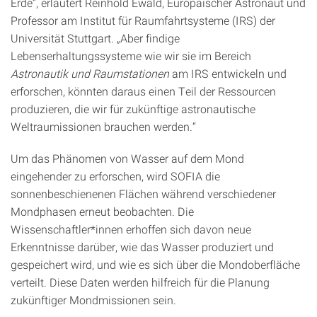
Erde“, erläutert Reinhold Ewald, Europäischer Astronaut und
Professor am Institut für Raumfahrtsysteme (IRS) der
Universität Stuttgart. „Aber findige
Lebenserhaltungssysteme wie wir sie im Bereich
Astronautik und Raumstationen
am IRS entwickeln und
erforschen, könnten daraus einen Teil der Ressourcen
produzieren, die wir für zukünftige astronautische
Weltraumissionen brauchen werden.“
Um das Phänomen von Wasser auf dem Mond
eingehender zu erforschen, wird SOFIA die
sonnenbeschienenen Flächen während verschiedener
Mondphasen erneut beobachten. Die
Wissenschaftler*innen erhoffen sich davon neue
Erkenntnisse darüber, wie das Wasser produziert und
gespeichert wird, und wie es sich über die Mondoberfläche
verteilt. Diese Daten werden hilfreich für die Planung
zukünftiger Mondmissionen sein.