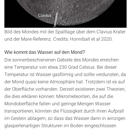
Bild des Mondes mit der Spaltlage über dem Clavius Krater
und der Mare-Referenz. Credits: Honniball et al 2020.
Wie kommt das Wasser auf den Mond?
Die sonnenbeschienenen Gebiete des Mondes erreichen
eine Temperatur von etwa 230 Grad Celsius. Bei dieser
Temperatur ist Wasser gasförmig und sollte verdunsten, da
der Mond quasi keine Atmosphäre hat. Trotzdem ist es auf
der Oberfläche vorhanden. Derzeit existieren zwei Theorien,
die dies erklären können: Mikrometeoriten, die auf die
Mondoberfläche fallen und geringe Mengen Wasser
transportieren, könnten die Flüssigkeit durch ihren Aufprall
im Gestein ablagern, so dass das Wasser dann in winzigen
glasperlenartigen Strukturen im Boden eingeschlossen