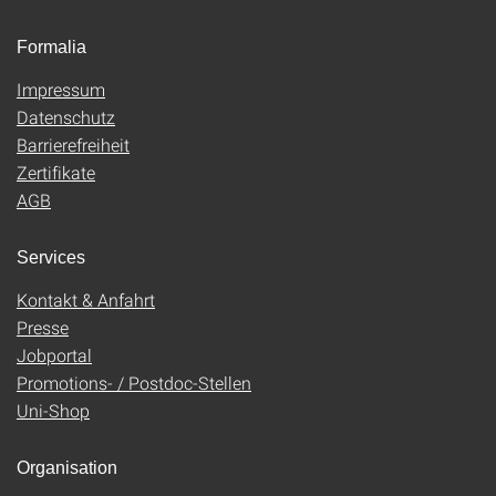
Formalia
Impressum
Datenschutz
Barrierefreiheit
Zertifikate
AGB
Services
Kontakt & Anfahrt
Presse
Jobportal
Promotions- / Postdoc-Stellen
Uni-Shop
Organisation