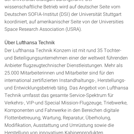
wissenschaftliche Betrieb wird auf deutscher Seite vom
Deutschen SOFIA-Institut (DSI) der Universität Stuttgart
koordiniert, auf amerikanischer Seite von der Universities
Space Research Association (USRA).
Über Lufthansa Technik
Der Lufthansa Technik Konzern ist mit rund 35 Tochter-
und Beteiligungsunternehmen einer der weltweit führenden
Anbieter flugzeugtechnischer Dienstleistungen. Mehr als
25.000 Mitarbeiterinnen und Mitarbeiter sind für den
international zertifizierten Instandhaltungs-, Herstellungs-
und Entwicklungsbetrieb tätig. Das Angebot von Lufthansa
Technik umfasst das gesamte Service-Spektrum für
Verkehrs-, VIP-und Special Mission-Flugzeuge, Triebwerke,
Komponenten und Fahrwerke in den Bereichen digitale
Flottenbetreuung, Wartung, Reparatur, Überholung,
Modifikation, Ausstattung und Umrüstung sowie die
Herstellung von innovativen Kabinenprodukten.