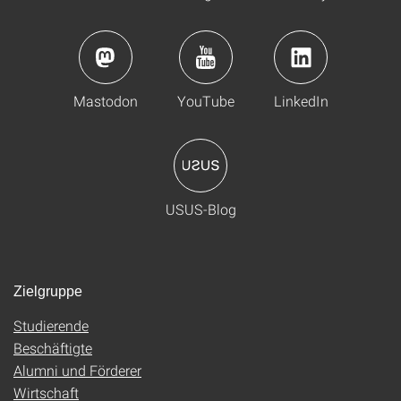
Mastodon
YouTube
LinkedIn
USUS-Blog
Zielgruppe
Studierende
Beschäftigte
Alumni und Förderer
Wirtschaft